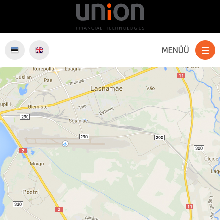
MENÜÜ